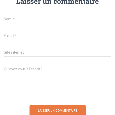
Laisser un commentaire
Nom
*
E-mail
*
Site internet
Qu’avez vous à l’esprit ?