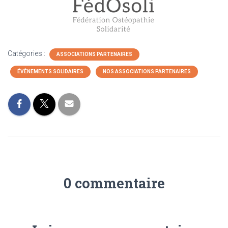
Catégories :
ASSOCIATIONS PARTENAIRES
ÉVÈNEMENTS SOLIDAIRES
NOS ASSOCIATIONS PARTENAIRES
0 commentaire