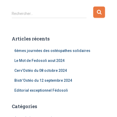
Rechercher…
Articles récents
6èmes journées des ostéopathes solidaires
Le Mot de Fedosoli aout 2024
Cerv’Ostéo du 08 octobre 2024
Bistr’Ostéo du 12 septembre 2024
Editorial exceptionnel Fédosoli
Catégories