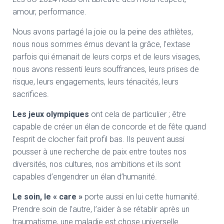
amour, performance.
Nous avons partagé la joie ou la peine des athlètes,
nous nous sommes émus devant la grâce, l’extase
parfois qui émanait de leurs corps et de leurs visages,
nous avons ressenti leurs souffrances, leurs prises de
risque, leurs engagements, leurs ténacités, leurs
sacrifices.
Les jeux olympiques
ont cela de particulier ; être
capable de créer un élan de concorde et de fête quand
l’esprit de clocher fait profil bas. Ils peuvent aussi
pousser à une recherche de paix entre toutes nos
diversités, nos cultures, nos ambitions et ils sont
capables d’engendrer un élan d’humanité.
Le soin, le « care »
porte aussi en lui cette humanité.
Prendre soin de l’autre, l’aider à se rétablir après un
traumatisme, une maladie est chose universelle.