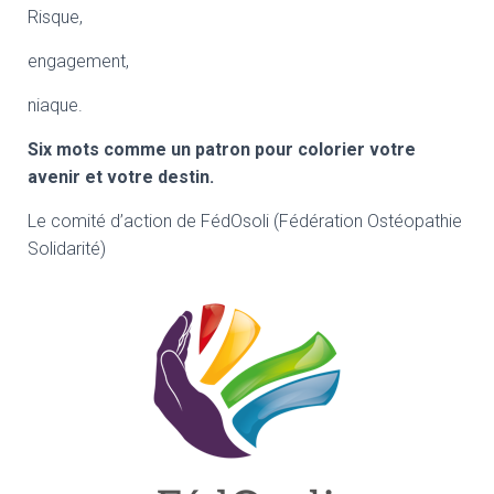
Risque,
engagement,
niaque.
Six mots
comme
un patron pour colorier votre
avenir et votre destin.
Le comité d’action de FédOsoli (Fédération Ostéopathie
Solidarité)