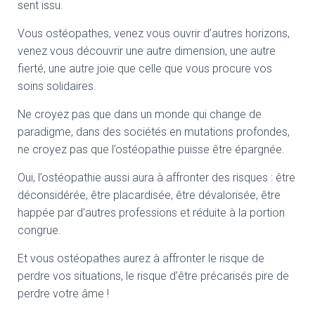
sent issu.
Vous ostéopathes, venez vous ouvrir d’autres horizons,
venez vous découvrir une autre dimension, une autre
fierté, une autre joie que celle que vous procure vos
soins solidaires.
Ne croyez pas que dans un monde qui change de
paradigme, dans des sociétés en mutations profondes,
ne croyez pas que l’ostéopathie puisse être épargnée.
Oui, l’ostéopathie aussi aura à affronter des risques : être
déconsidérée, être placardisée, être dévalorisée, être
happée par d’autres professions et réduite à la portion
congrue.
Et vous ostéopathes aurez à affronter le risque de
perdre vos situations, le risque d’être précarisés pire de
perdre votre âme !