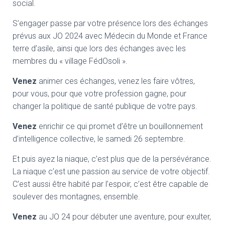
social.
S’engager passe par votre présence lors des échanges
prévus aux JO 2024 avec Médecin du Monde et France
terre d’asile, ainsi que lors des échanges avec les
membres du « village FédOsoli ».
Venez
animer ces échanges, venez les faire vôtres,
pour vous, pour que votre profession gagne, pour
changer la politique de santé publique de votre pays.
Venez
enrichir ce qui promet d’être un bouillonnement
d’intelligence collective, le samedi 26 septembre.
Et puis ayez la niaque, c’est plus que de la persévérance.
La niaque c’est une passion au service de votre objectif.
C’est aussi être habité par l’espoir, c’est être capable de
soulever des montagnes, ensemble.
Venez
au JO 24 pour débuter une aventure, pour exulter,