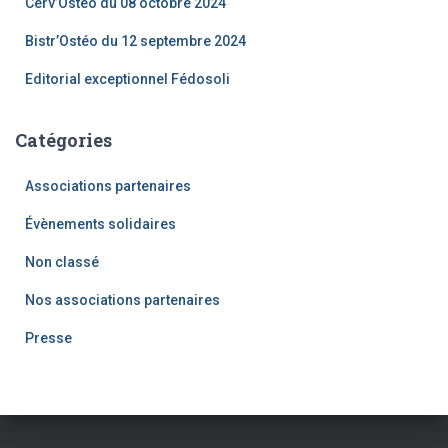
Cerv’Ostéo du 08 octobre 2024
Bistr’Ostéo du 12 septembre 2024
Editorial exceptionnel Fédosoli
Catégories
Associations partenaires
Évènements solidaires
Non classé
Nos associations partenaires
Presse