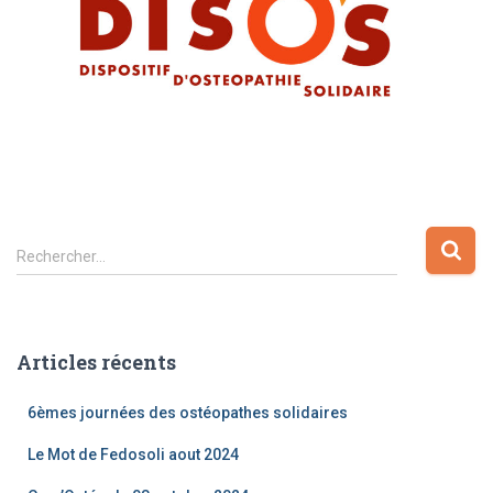
Rechercher…
Articles récents
6èmes journées des ostéopathes solidaires
Le Mot de Fedosoli aout 2024