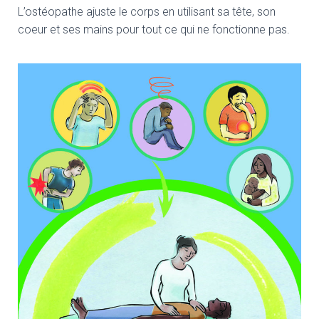
L’ostéopathe ajuste le corps en utilisant sa tête, son
coeur et ses mains pour tout ce qui ne fonctionne pas.